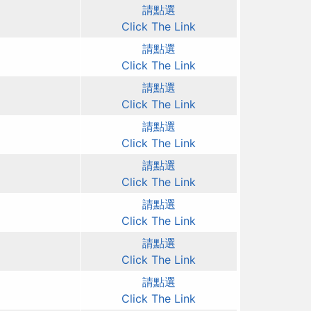
請點選
Click The Link
請點選
Click The Link
請點選
Click The Link
請點選
Click The Link
請點選
Click The Link
請點選
Click The Link
請點選
Click The Link
請點選
Click The Link