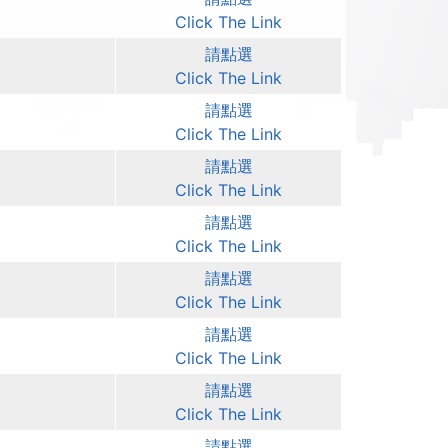
Click The Link
請點選
Click The Link
請點選
Click The Link
請點選
Click The Link
請點選
Click The Link
請點選
Click The Link
請點選
Click The Link
請點選
Click The Link
請點選