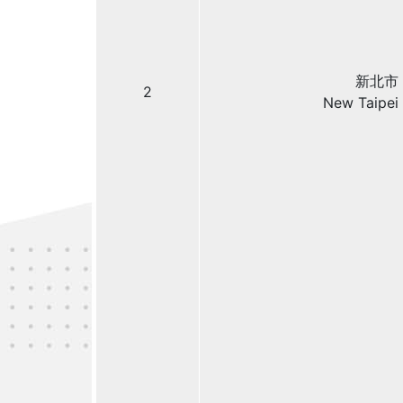
新北市
2
New Taipei 