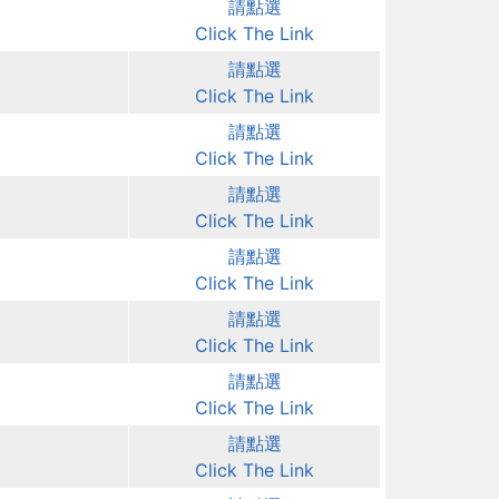
請點選
Click The Link
請點選
Click The Link
請點選
Click The Link
請點選
Click The Link
請點選
Click The Link
請點選
Click The Link
請點選
Click The Link
請點選
Click The Link