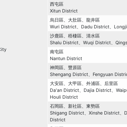
西屯區
Xitun District
烏日區、大肚區、龍井區
Wuri District、Dadu District、Longji
沙鹿區、梧棲區、清水區
Shalu District、Wuqi District、Qingsh
ity
南屯區
Nantun District
神岡區、豐原區
Shengang District、Fengyuan Distri
大安區、大甲區、外浦區、后里區
Da'an District、Dajia District、Waip
Houli District
石岡區、新社區、東勢區
Shigang District、Xinshe District、
District