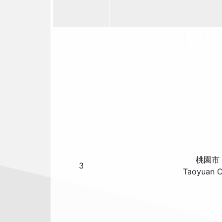
桃園市
3
Taoyuan C