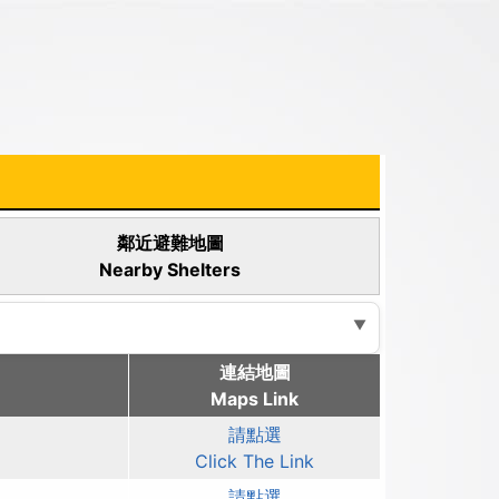
鄰近避難地圖
Nearby Shelters
連結地圖
Maps Link
請點選
Click The Link
請點選