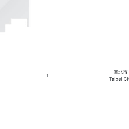
臺北市
1
Taipei Ci