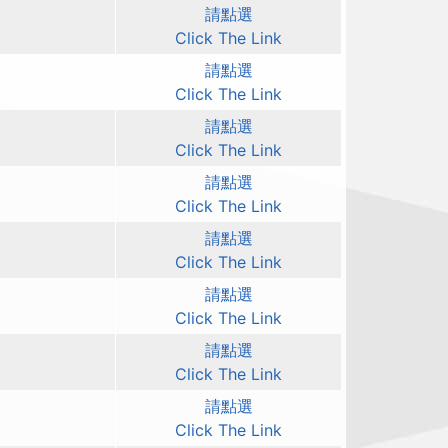
請點選
Click The Link
請點選
Click The Link
請點選
Click The Link
請點選
Click The Link
請點選
Click The Link
請點選
Click The Link
請點選
Click The Link
請點選
Click The Link